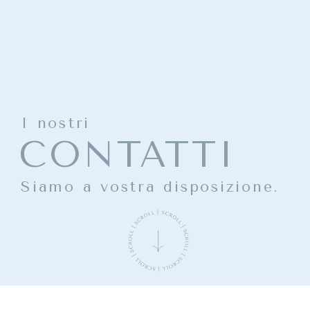
I nostri
CONTATTI
Siamo a vostra disposizione.