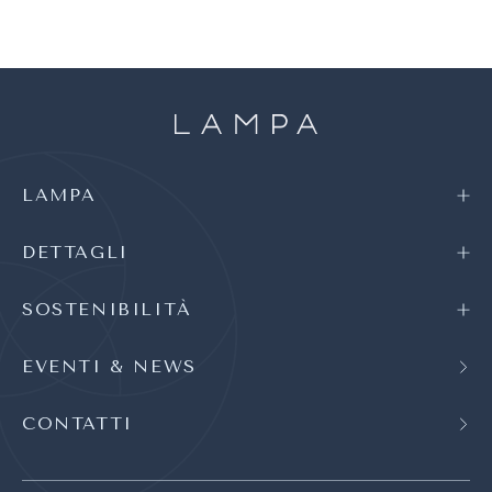
LAMPA
DETTAGLI
SOSTENIBILITÀ
EVENTI & NEWS
CONTATTI