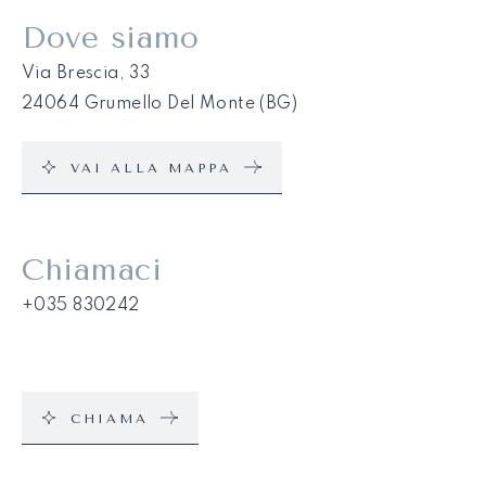
Dove siamo
Via Brescia, 33
24064 Grumello Del Monte (BG)
VAI ALLA MAPPA
Chiamaci
+035 830242
CHIAMA