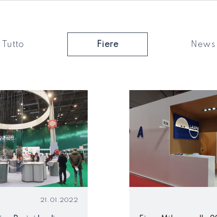
Tutto
Fiere
News
21.01.2022