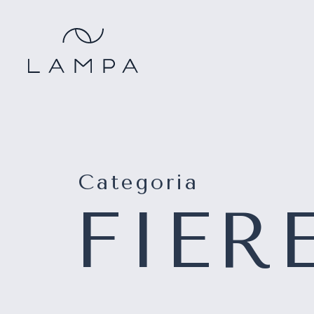
Categoria
FIER