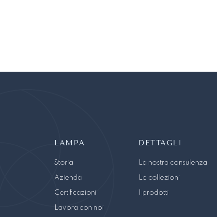
LAMPA
DETTAGLI
Storia
La nostra consulenza
Azienda
Le collezioni
Certificazioni
I prodotti
Lavora con noi