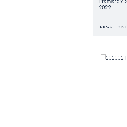
Premiere Vis
2022
LEGGI AR