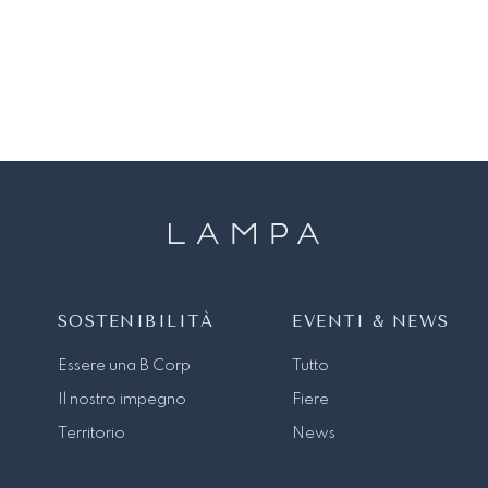
SOSTENIBILITÀ
EVENTI & NEWS
Essere una B Corp
Tutto
Il nostro impegno
Fiere
Territorio
News