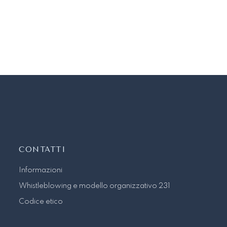
CONTATTI
Informazioni
Whistleblowing e modello organizzativo 231
Codice etico