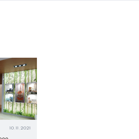
10.11.2021